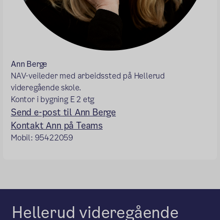
Ann Berge
NAV-veileder med arbeidssted på Hellerud
videregående skole.
Kontor i bygning E 2 etg
Send e-post til Ann Berge
Kontakt Ann på Teams
Mobil: 95422059
Hellerud videregående