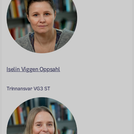
Iselin Viggen Oppsahl
Trinnansvar VG3 ST