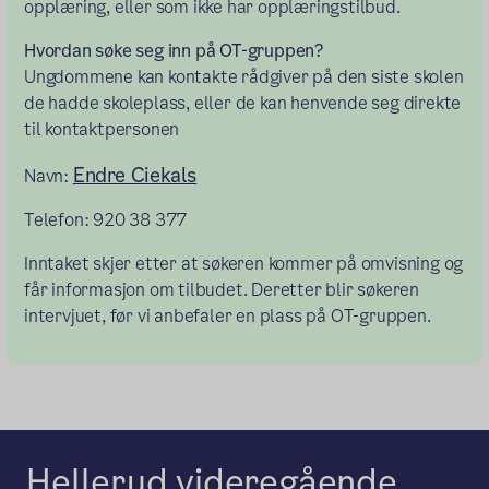
opplæring, eller som ikke har opplæringstilbud.
Hvordan søke seg inn på OT-gruppen?
Ungdommene kan kontakte rådgiver på den siste skolen
de hadde skoleplass, eller de kan henvende seg direkte
til kontaktpersonen
Endre Ciekals
Navn:
Telefon: 920 38 377
Inntaket skjer etter at søkeren kommer på omvisning og
får informasjon om tilbudet. Deretter blir søkeren
intervjuet, før vi anbefaler en plass på OT-gruppen.
Hellerud videregående