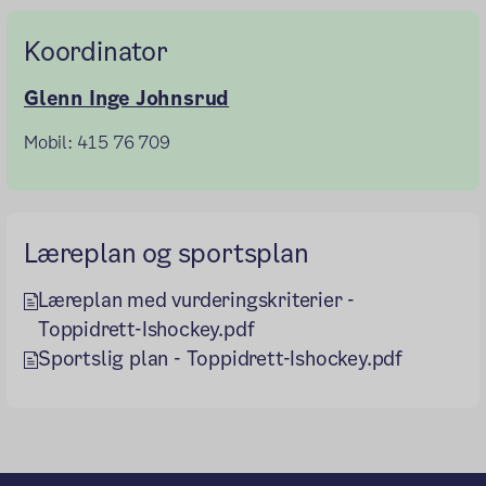
Koordinator
Glenn Inge Johnsrud
Mobil: 415 76 709
Læreplan og sportsplan
Læreplan med vurderingskriterier -
Toppidrett-Ishockey.pdf
Sportslig plan - Toppidrett-Ishockey.pdf